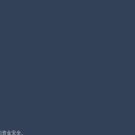
的资金安全。