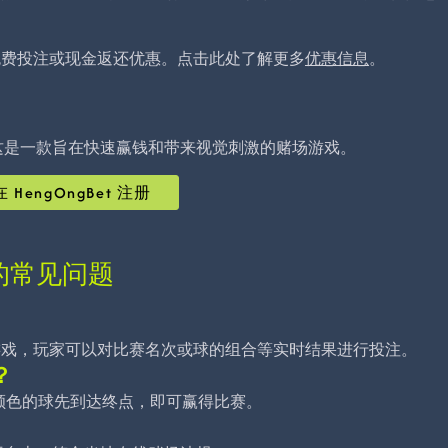
获得免费投注或现金返还优惠。点击此处了解更多
优惠信息
。
度——这是一款旨在快速赢钱和带来视觉刺激的赌场游戏。
在 HengOngBet 注册
）的常见问题
游戏，玩家可以对比赛名次或球的组合等实时结果进行投注。
？
颜色的球先到达终点，即可赢得比赛。