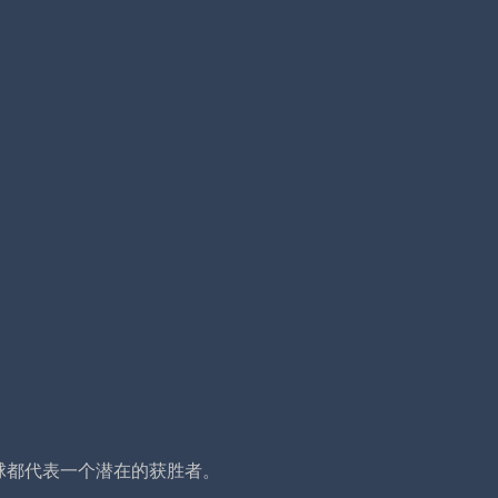
球都代表一个潜在的获胜者。