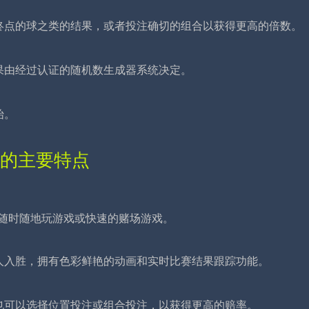
终点的球之类的结果，或者投注确切的组合以获得更高的倍数。
果由经过认证的随机数生成器系统决定。
始。
oli 的主要特点
适合随时随地玩游戏或快速的赌场游戏。
人入胜，拥有色彩鲜艳的动画和实时比赛结果跟踪功能。
也可以选择位置投注或组合投注，以获得更高的赔率。