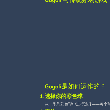
Gogoli是如何运作的？
选择你的彩色球
从一系列彩色球中进行选择——每个