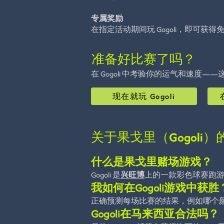
专属奖励
在指定活动期间玩 Gogoli，即可
准备好比赛了吗？
在 Gogoli 中考验你的运气和速
现在就玩 Gogoli
关于果戈里（Gogoli
什么是果戈里赌场游戏？
Gogoli 是
兴旺博
上的一款彩色球赛跑
我如何在Gogoli游戏中获胜
正确预测每场比赛的结果，例如哪个
Gogoli在马来西亚合法吗？