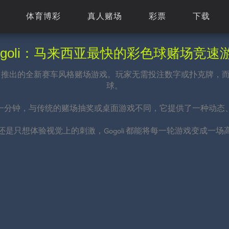
体育博彩
真人赌场
彩票
下载
ogoli：马来西亚最快的彩色球赌场竞速
(HOB)平台推出的全新赛车风格赌场游戏。玩家无需投注数字或扑克
球。
一分钟，与传统的赌场抽奖或桌面游戏不同，它提供了一种动态
是只想体验视觉上的刺激，Gogoli 都能将每一轮游戏变成一