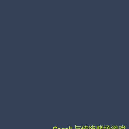
Gogoli 与传统赌场游戏