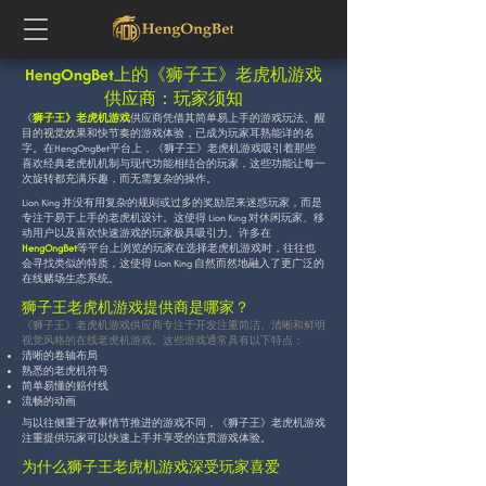
HengOngBet上的《狮子王》老虎机游戏
供应商：玩家须知
《
狮子王》老虎机游戏
供应商凭借其简单易上手的游戏玩法、醒
目的视觉效果和快节奏的游戏体验，已成为玩家耳熟能详的名
字。在HengOngBet平台上，《狮子王》老虎机游戏吸引着那些
喜欢经典老虎机机制与现代功能相结合的玩家，这些功能让每一
次旋转都充满乐趣，而无需复杂的操作。
Lion King 并没有用复杂的规则或过多的奖励层来迷惑玩家，而是
专注于易于上手的老虎机设计。这使得 Lion King 对休闲玩家、移
动用户以及喜欢快速游戏的玩家极具吸引力。许多在
HengOngBet
等平台上浏览的玩家在选择老虎机游戏时，往往也
会寻找类似的特质，这使得 Lion King 自然而然地融入了更广泛的
在线赌场生态系统。
狮子王老虎机游戏提供商是哪家？
《狮子王》老虎机游戏供应商专注于开发注重简洁、清晰和鲜明
视觉风格的在线老虎机游戏。这些游戏通常具有以下特点：
清晰的卷轴布局
熟悉的老虎机符号
简单易懂的赔付线
流畅的动画
与以往侧重于故事情节推进的游戏不同，《狮子王》老虎机游戏
注重提供玩家可以快速上手并享受的连贯游戏体验。
为什么狮子王老虎机游戏深受玩家喜爱