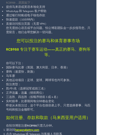
RCB988，原因如下：
提供马来语或英语本地化支持
WhatsApp 和 Telegram 客户帮助
通过银行转账或电子钱包存款
快速提款（10分钟内）
直接访问投注页面（无需 VPN）
您无需担心语言或平台问题。恒公博彩团队会一步步指导您。只
需留言，他们会帮您解决一切问题。
您可以投注的赛马和体育赛事市场
RCB988 专注于赛车运动——真正的赛马、赛狗等
等。
你可以下注：
国际赛马比赛（英国、澳大利亚、日本、香港）
赛狗（速度快，刺激）
马车赛
其他运动项目：足球、篮球、网球等也均可参加。
投注类型：
胜/中/名（选择冠军或前三名）
正序连赢，连赢（猜前两位）
三连胜、四连胜（按顺序猜前 3 或 4 名）
实时赔率，比赛期间每分钟都会变化
即使从未投注过，这个平台也很容易上手。只需选择赛事、马匹
号码和投注金额即可。
如何注册、存款和取款（马来西亚用户适用）
在恒功博彩注册RCB988只需几分钟。
请访问
hengongbetmy.com
点击 WhatsApp 或 Telegram 与客服人员联系