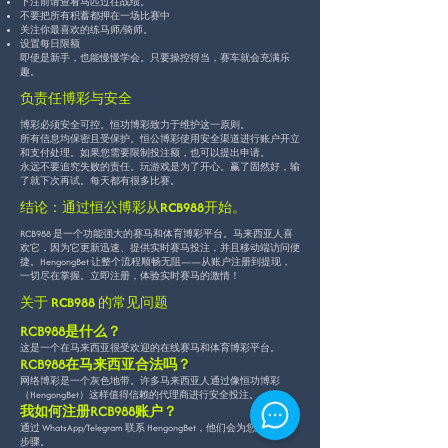
下注前请查看马匹过往战绩。
不要把所有积蓄都押在一场比赛中
关注你最喜欢的练马师/骑师。
设置每日限额
即使是新手，也能慢慢学会。只要操控得当，赛车就会充满乐
趣。
负责任博彩与安全
博彩必须安全可控。恒功博彩致力于维护这一原则。
所有信息均保密且受保护。恒公博彩使用安全渠道进行账户开立
和支付处理。如果您需要限制投注额，也可以提出申请。
永远不要追究失败的责任。玩游戏是为了开心。赢了固然好，输
了就下次再试。每天都有很多比赛。
结论：通过恒公博彩从RCB988开始。
RCB988 是一个功能强大的赛马和体育博彩平台。马来西亚人喜
欢它，因为它更新迅速、提供实时赛马投注，并且移动端访问便
捷。HengongBet 让整个流程顺畅无阻——从账户注册到提现，
一切尽在掌握。立即注册，体验实时赛马的激情！
关于 RCB988 的常见问题
RCB988是什么？
这是一个在马来西亚很受欢迎的在线赛马和体育博彩平台。
RCB988在马来西亚合法吗？
网络博彩是一个灰色地带。许多马来西亚人通过像恒功博彩
（HengongBet）这样值得信赖的代理商进行安全投注。
我如何注册RCB988账户？
通过 WhatsApp/Telegram 联系 HengongBet，他们会为您处理所有
步骤。