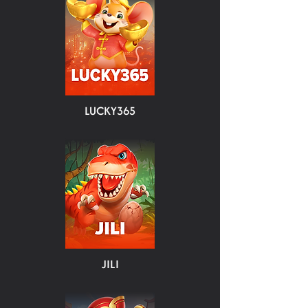
LUCKY365
JILI