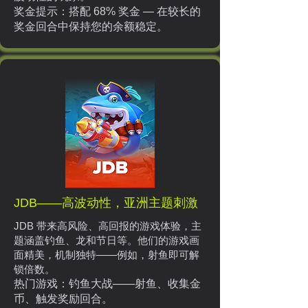
奖金提示：搭配 68% 奖金 — 在较长的
奖金回合中保持您的余额稳定。
JDB——高波动性，亚洲主题刺激
JDB 带来高风险、高回报的游戏体验，主
题涵盖钓鱼、龙和节日等。他们的游戏画
面精美，机制独特——例如，射鱼即可解
锁倍数。
热门游戏：钓鱼大战——射鱼、收集金
币、触发奖励回合。