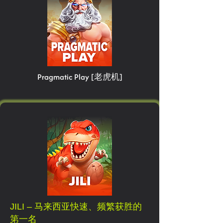
Pragmatic Play [老虎机]
JILI – 马来西亚快速、频繁获胜的
第一名