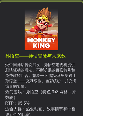
孙悟空——神话冒险与大乘数
受中国神话传说启发，孙悟空老虎机提供
剧情驱动的玩法、不断扩展的百搭符号和
免费旋转回合。想象一下“超级马里奥遇上
孙悟空”——充满乐趣、色彩缤纷，并充满
惊喜的奖励。
热门游戏：孙悟空（特色 3x3 网格 + 乘
数轮）
RTP：95.5%
适合人群：热爱动画、故事情节和中档
波动性的玩家。