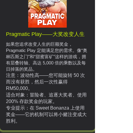
Pragmatic Play——大奖改变人生
如果您追求改变人生的巨额奖金，
Pragmatic Play 定能满足您的需求。像“奥
林匹斯之门”和“甜蜜富矿”这样的游戏，拥
有层叠转轴、高达 5,000 倍的乘数以及每
日掉落的奖品。
注意：波动性高——您可能旋转 50 次
而没有获胜，然后一次性赢得
RM50,000。
适合对象：冒险者、追逐大奖者、使用
200% 存款奖金的玩家。
专业提示：在 Sweet Bonanza 上使用
奖金——它的机制可以将小赌注变成大
胜利。