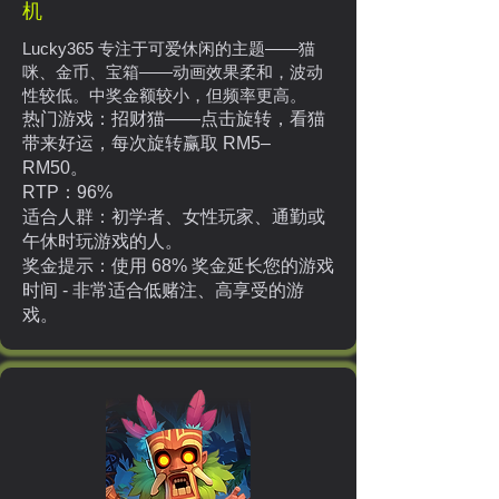
机
Lucky365 专注于可爱休闲的主题——猫
咪、金币、宝箱——动画效果柔和，波动
性较低。中奖金额较小，但频率更高。
热门游戏：招财猫——点击旋转，看猫
带来好运，每次旋转赢取 RM5–
RM50。
RTP：96%
适合人群：初学者、女性玩家、通勤或
午休时玩游戏的人。
奖金提示：使用 68% 奖金延长您的游戏
时间 - 非常适合低赌注、高享受的游
戏。