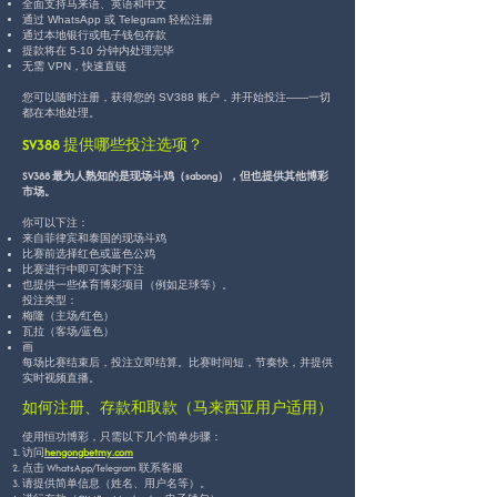
全面支持马来语、英语和中文
通过 WhatsApp 或 Telegram 轻松注册
通过本地银行或电子钱包存款
提款将在 5-10 分钟内处理完毕
无需 VPN，快速直链
您可以随时注册，获得您的 SV388 账户，并开始投注——一切
都在本地处理。
SV388 提供哪些投注选项？
SV388 最为人熟知的是现场斗鸡（sabong），但也提供其他博彩
市场。
你可以下注：
来自菲律宾和泰国的现场斗鸡
比赛前选择红色或蓝色公鸡
比赛进行中即可实时下注
也提供一些体育博彩项目（例如足球等）。
投注类型：
梅隆（主场/红色）
瓦拉（客场/蓝色）
画
每场比赛结束后，投注立即结算。比赛时间短，节奏快，并提供
实时视频直播。
如何注册、存款和取款（马来西亚用户适用）
使用恒功博彩，只需以下几个简单步骤：
访问
hengongbetmy.com
点击 WhatsApp/Telegram 联系客服
请提供简单信息（姓名、用户名等）。