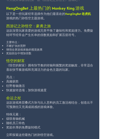
HengOngBet 上最热门的 Monkey King 游戏
以下是一些玩家经常选择作为他们最喜欢的
HengOngBet 老虎机
游戏的热门孙悟空主题游戏。
西游记之孙悟空：豪勇之旅
这款深受玩家喜爱的游戏完美平衡了趣味性和奖励潜力。免费旋
转环节经常会产生长串的倍数奖励和扩展百搭符号。
主要特点：
不断扩张的荒野
增强全屏游戏体验的视觉效果
奖励回合中增加倍数
悟空的财富
《悟空的财富》拥有快节奏的转轴和频繁的奖励触发，非常适合
喜欢快节奏游戏和充满活力的金色主题的玩家。
亮点：
高频获胜
狂野卷轴激活
快速旋转选项，加快游戏速度
命运之杖
这款游戏将层叠式方块与出人意料的员工激活相结合，创造出不
可预测但又充满成就感的游戏体验。
特殊元素：
级联卷轴机械
随机员工特色
奖励丰厚的免费旋转模式
立即探索这些最热门的孙悟空游戏。