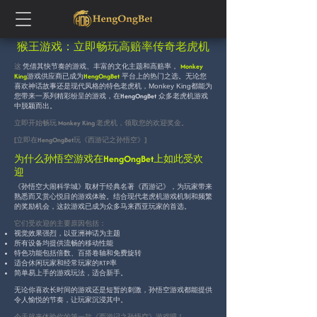
猴王游戏：立即畅玩高赔率传奇老虎机
这
Monkey
凭借其快节奏的游戏、丰富的文化主题和高赔率，
King
HengOngBet
平台上的热门之选
游戏供应商已成为
。无论您
喜欢神话故事还是现代风格的特色老虎机，Monkey King都能为
HengOngBet
众多老虎机游戏
您带来一系列精彩纷呈的游戏，在
中脱颖而出
。
立即开始畅玩 Monkey King 老虎机，领取您的欢迎奖金。
[立即在HengOngBet玩《西游记之孙悟空》]
为什么孙悟空游戏在HengOngBet上如此受欢
迎
《孙悟空大闹科学城》取材于经典名著《西游记》，为玩家带来
熟悉而又赏心悦目的游戏体验。结合现代老虎机游戏机制和频繁
的奖励机会，这款游戏已成为众多马来西亚玩家的首选。
它们受欢迎的主要原因包括：
视觉效果强烈，以亚洲神话为主题
所有设备均提供流畅的移动性能
特色功能包括倍数、百搭卷轴和免费旋转
适合休闲玩家和经常玩家的RTP率
简单易上手的游戏玩法，适合新手。
无论你喜欢长时间的游戏还是短暂的刺激，孙悟空游戏都能提供
令人愉悦的节奏，让玩家沉浸其中。
今天就来体验你的第一款《西游记之孙悟空》游戏吧！