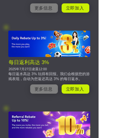
更多信息
立即加入
每日返利高达 3%
2025年7月27日凌晨12:00
每日返水高达 3% 玩得有回报。我们会根据您的游
戏表现，自动为您返还高达 3% 的每日返水。
更多信息
立即加入