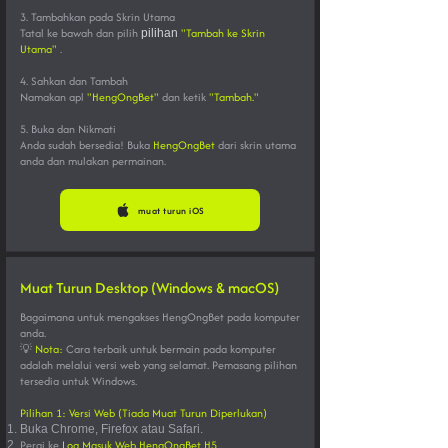
3. Tambahkan pada Skrin Utama
Tatal ke bawah dan pilih
"Tambah ke Skrin
pilihan
Utama"
.
4. Sahkan dan Tambah
Namakan apl
"HengOngBet"
dan ketik
"Tambah."
5. Buka dan Nikmati
Anda sudah bersedia! Buka
HengOngBet
dari skrin utama
anda dan mulakan permainan.
muat turun iOS
Muat Turun Desktop (Windows & macOS)
Bagaimana untuk mengakses HengOngBet pada komputer
anda.
💡
Nota:
Cara terbaik untuk bermain pada komputer
adalah melalui versi web yang selamat. Pemasang pilihan
tersedia untuk Windows.
Pilihan 1: Versi Web (Tiada Muat Turun Diperlukan)
Buka Chrome, Firefox atau Safari.
Pergi ke
Log Masuk Web HengOngBet H5
.