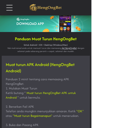
Panduan Muat Turun HengOngBet
Untuk Android • iOS • Desktop (Windows/Mac)
Hab muktamad anda untuk memuat turun dan memasang
Apl HengOngBet
dengan
selamat pada sebarang peranti—cepat, selamat dan mudah.
Muat turun APK Android (HengOngBet
Android)
Panduan 2 minit tentang cara memasang APK
HengOngBet.
1. Mulakan Muat Turun
Ketik butang “
Muat turun HengOngBet APK untuk
Android
” untuk bermula.
2. Benarkan Fail APK
Telefon anda mungkin menunjukkan amaran. Ketik
"OK"
atau
"Muat turun Bagaimanapun"
untuk meneruskan.
3. Buka dan Pasang APK