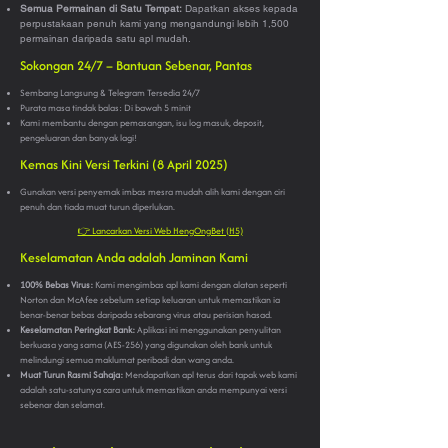
Semua Permainan di Satu Tempat:
Dapatkan akses kepada
perpustakaan penuh kami yang mengandungi lebih 1,500
permainan daripada satu apl mudah.
Sokongan 24/7 – Bantuan Sebenar, Pantas
Sembang Langsung & Telegram Tersedia 24/7
Purata masa tindak balas: Di bawah 5 minit
Kami membantu dengan pemasangan, isu log masuk, deposit,
pengeluaran dan banyak lagi!
Kemas Kini Versi Terkini (8 April 2025)
Gunakan versi penyemak imbas mesra mudah alih kami dengan ciri
penuh dan tiada muat turun diperlukan.
👉 Lancarkan Versi Web HengOngBet (H5)
Keselamatan Anda adalah Jaminan Kami
100% Bebas Virus:
Kami mengimbas apl kami dengan alatan seperti
Norton dan McAfee sebelum setiap keluaran untuk memastikan ia
benar-benar bebas daripada sebarang virus atau perisian hasad.
Keselamatan Peringkat Bank:
Aplikasi ini menggunakan penyulitan
berkuasa yang sama (AES-256) yang digunakan oleh bank untuk
melindungi semua maklumat peribadi dan wang anda.
Muat Turun Rasmi Sahaja:
Mendapatkan apl terus dari tapak web kami
adalah satu-satunya cara untuk memastikan anda mempunyai versi
sebenar dan selamat.