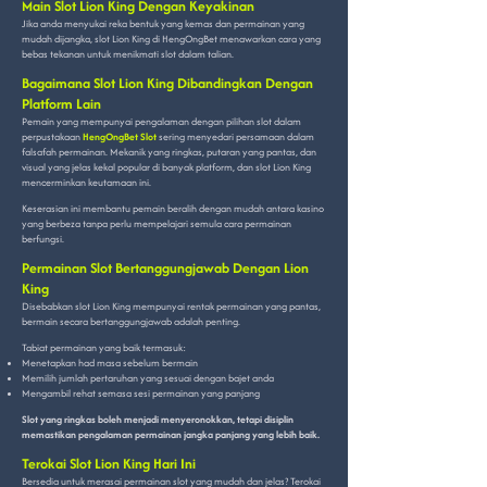
Main Slot Lion King Dengan Keyakinan
Jika anda menyukai reka bentuk yang kemas dan permainan yang
mudah dijangka, slot Lion King di HengOngBet menawarkan cara yang
bebas tekanan untuk menikmati slot dalam talian.
Bagaimana Slot Lion King Dibandingkan Dengan
Platform Lain
Pemain yang mempunyai pengalaman dengan pilihan slot dalam
perpustakaan
HengOngBet Slot
sering menyedari persamaan dalam
falsafah permainan. Mekanik yang ringkas, putaran yang pantas, dan
visual yang jelas kekal popular di banyak platform, dan slot Lion King
mencerminkan keutamaan ini.
Keserasian ini membantu pemain beralih dengan mudah antara kasino
yang berbeza tanpa perlu mempelajari semula cara permainan
berfungsi.
Permainan Slot Bertanggungjawab Dengan Lion
King
Disebabkan slot Lion King mempunyai rentak permainan yang pantas,
bermain secara bertanggungjawab adalah penting.
Tabiat permainan yang baik termasuk:
Menetapkan had masa sebelum bermain
Memilih jumlah pertaruhan yang sesuai dengan bajet anda
Mengambil rehat semasa sesi permainan yang panjang
Slot yang ringkas boleh menjadi menyeronokkan, tetapi disiplin
memastikan pengalaman permainan jangka panjang yang lebih baik.
Terokai Slot Lion King Hari Ini
Bersedia untuk merasai permainan slot yang mudah dan jelas? Terokai