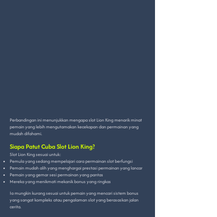
Perbandingan ini menunjukkan mengapa slot Lion King menarik minat
pemain yang lebih mengutamakan kecekapan dan permainan yang
mudah difahami.
Siapa Patut Cuba Slot Lion King?
Slot Lion King sesuai untuk:
Pemula yang sedang mempelajari cara permainan slot berfungsi
Pemain mudah alih yang menghargai prestasi permainan yang lancar
Pemain yang gemar sesi permainan yang pantas
Mereka yang menikmati mekanik bonus yang ringkas
Ia mungkin kurang sesuai untuk pemain yang mencari sistem bonus
yang sangat kompleks atau pengalaman slot yang berasaskan jalan
cerita.