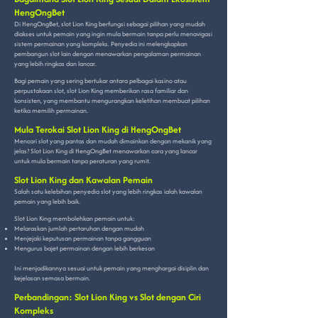
HengOngBet
Di HengOngBet, slot Lion King berfungsi sebagai pilihan yang mudah
diakses untuk pemain yang ingin mula bermain tanpa perlu menavigasi
sistem permainan yang kompleks. Penyedia ini melengkapkan
pembangun slot lain dengan menawarkan pengalaman permainan
yang lebih ringkas dan lancar.
Bagi pemain yang sering bertukar antara pelbagai kasino atau
perpustakaan slot, slot Lion King memberikan rasa familiar dan
konsisten, yang membantu mengurangkan keletihan membuat pilihan
ketika memilih permainan.
Mula Terokai Slot Lion King di HengOngBet
Mencari slot yang pantas dan mudah dimainkan dengan mekanik yang
jelas? Slot Lion King di HengOngBet menawarkan cara yang lancar
untuk mula bermain tanpa peraturan yang rumit.
Slot Lion King dan Kawalan Pemain
Salah satu kelebihan penyedia slot yang lebih ringkas ialah kawalan
pemain yang lebih baik.
Slot Lion King membolehkan pemain untuk:
Melaraskan jumlah pertaruhan dengan mudah
Menjejaki keputusan permainan tanpa gangguan
Mengurus bajet permainan dengan lebih berkesan
Ini menjadikannya sesuai untuk pemain yang menghargai disiplin dan
kejelasan semasa bermain.
Perbandingan: Slot Lion King vs Slot dengan Ciri
Kompleks