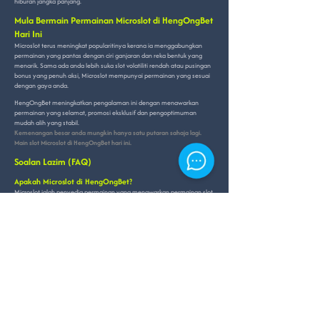
hiburan jangka panjang.
Mula Bermain Permainan Microslot di HengOngBet
Hari Ini
Microslot terus meningkat popularitinya kerana ia menggabungkan
permainan yang pantas dengan ciri ganjaran dan reka bentuk yang
menarik. Sama ada anda lebih suka slot volatiliti rendah atau pusingan
bonus yang penuh aksi, Microslot mempunyai permainan yang sesuai
dengan gaya anda.
HengOngBet meningkatkan pengalaman ini dengan menawarkan
permainan yang selamat, promosi eksklusif dan pengoptimuman
mudah alih yang stabil.
Kemenangan besar anda mungkin hanya satu putaran sahaja lagi.
Main slot Microslot di HengOngBet hari ini.
Soalan Lazim (FAQ)
Apakah Microslot di HengOngBet?
Microslot ialah penyedia permainan yang menawarkan permainan slot
dengan kelajuan muat yang pantas dan ciri bonus yang menarik di
platform HengOngBet.
Adakah permainan Microslot mesra mudah alih?
Ya. Permainan Microslot direka untuk memberikan pengalaman
permainan yang lancar pada peranti Android dan iOS.
Permainan Microslot mana yang paling popular di
HengOngBet?
Lucky Spin Rush, Treasure Wheel Boost dan Mega Panda Wilds
merupakan antara slot Microslot yang paling kerap dimainkan.
Adakah selamat bermain permainan Microslot di