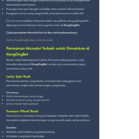
Kemenangan kecil hingga sederhana yang kerap untuk mengekalkan
keseronokan permainan
Pusingan free spin dengan multiplier atau simbol wild tambahan
Pengoptimuman yang sangat baik untuk permainan mudah alih
Ciri-ciri ini menjadikan Microslot salah satu pilihan yang paling boleh
dipercayai untuk hiburan slot yang konsisten di
HengOngBet
.
Cuba permainan Microslot hari ini dan rasai perbezaannya.
Sertai HengOngBet dan mula bermain.
Permainan Microslot Terbaik untuk Dimainkan di
HengOngBet
Berikut ialah beberapa permainan Microslot paling popular yang
tersedia sekarang di
HengOngBet
, setiap satu menawarkan gaya
permainan yang unik.
Lucky Spin Rush
Permainan pantas yang direka untuk pemain yang gemar sesi
permainan singkat dan kemenangan yang kerap.
Ciri utama:
Kadar kemenangan yang tinggi
Animasi putaran yang sangat pantas
Antara muka mesra pemula
Treasure Wheel Boost
Permainan ini memberi tumpuan kepada multiplier dan roda hadiah,
mencipta rangkaian kemenangan yang menarik pada setiap putaran.
Sorotan:
Mekanik roda hadiah yang berkembang
Multiplier yang boleh bertindan