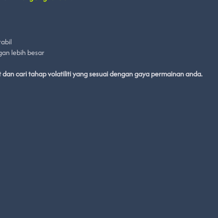
abil
ngan lebih besar
 dan cari tahap volatiliti yang sesuai dengan gaya permainan anda.