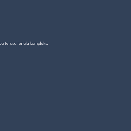
a terasa terlalu kompleks.