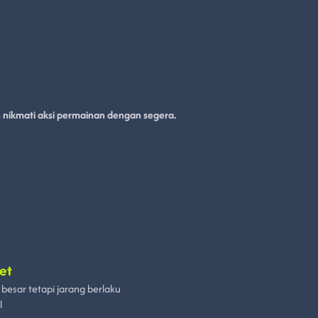
an nikmati aksi permainan dengan segera.
et
h besar tetapi jarang berlaku
l