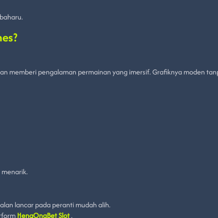
 baharu.
mes?
, dan memberi pengalaman permainan yang imersif. Grafiknya moden tanp
h menarik.
lan lancar pada peranti mudah alih.
atform
HengOngBet Slot
.