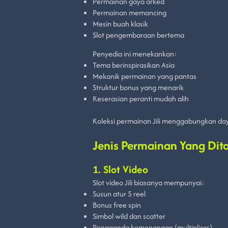
Permainan gaya arked
Permainan memancing
Mesin buah klasik
Slot pengembaraan bertema
Penyedia ini menekankan:
Tema berinspirasikan Asia
Mekanik permainan yang pantas
Struktur bonus yang menarik
Keserasian peranti mudah alih
Koleksi permainan Jili menggabungkan day
Jenis Permainan Yang Dita
1. Slot Video
Slot video Jili biasanya mempunyai:
Susun atur 5 reel
Bonus free spin
Simbol wild dan scatter
Pengganda kemenangan (multipliers)