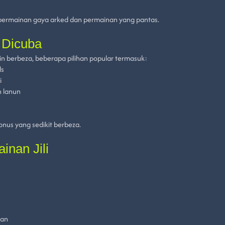
 permainan gaya arked dan permainan yang pantas.
k Dicuba
 berbeza, beberapa pilihan popular termasuk:
ds
i
n lanun
us yang sedikit berbeza.
nan Jili
ran