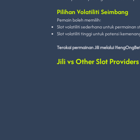
Pilihan Volatiliti Seimbang
Pemain boleh memilih:
Slot volatiliti sederhana untuk permainan st
Slot volatiliti tinggi untuk potensi kemena
Terokai permainan Jili melalui HengOngBet
Jili vs Other Slot Providers