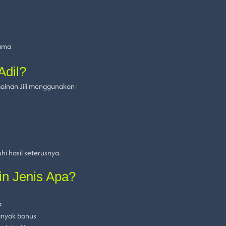
lama
Adil?
ainan Jili menggunakan:
 hasil seterusnya.
in Jenis Apa?
a
anyak bonus