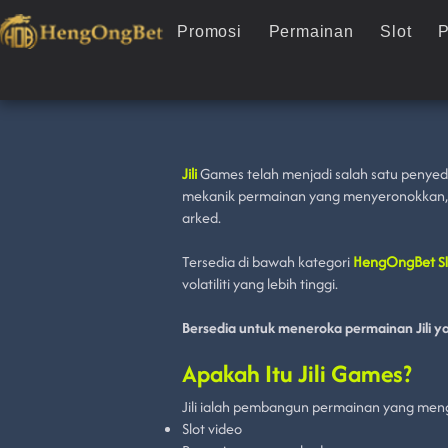
Promosi
Permainan
Slot
P
Jili
Games telah menjadi salah satu penyedia
mekanik permainan yang menyeronokkan, se
arked.
Tersedia di bawah kategori
HengOngBet
S
volatiliti yang lebih tinggi.
Bersedia untuk meneroka permainan Jili ya
Apakah Itu Jili Games?
Jili ialah pembangun permainan yang men
Slot video