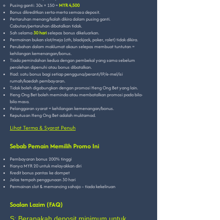
Pusing ganti: 30x × 150 =
MYR 4,500
Bonus dikreditkan serta-merta semasa deposit.
Pertaruhan menang/kalah dikira dalam pusing ganti.
Cabutan/pertaruhan dibatalkan tidak.
Sah selama
30 hari
selepas bonus dikeluarkan.
Permainan bukan slot/meja (cth, blackjack, poker, rolet) tidak dikira.
Perubahan dalam maklumat akaun selepas membuat tuntutan =
kehilangan kemenangan/bonus.
Tiada pemindahan kedua dengan pembekal yang sama sebelum
perolehan dipenuhi atau bonus dibatalkan.
Had: satu bonus bagi setiap pengguna/peranti/IP/e-mel/isi
rumah/kaedah pembayaran.
Tidak boleh digabungkan dengan promosi Heng Ong Bet yang lain.
Heng Ong Bet boleh meminda atau membatalkan promosi pada bila-
bila masa.
Pelanggaran syarat = kehilangan kemenangan/bonus.
Keputusan Heng Ong Bet adalah muktamad.
Lihat Terma & Syarat Penuh
Sebab Pemain Memilih Promo Ini
Pembayaran bonus 200% tinggi
Hanya MYR 20 untuk melayakkan diri
Kredit bonus pantas ke dompet
Jelas tempoh penggunaan 30 hari
Permainan slot & memancing sahaja – tiada kekeliruan
Soalan Lazim (FAQ)
S: Berapakah deposit minimum untuk