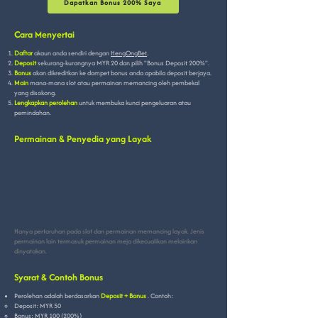
Dapatkan Bonus 200% Saya
Cara Menyertai
Daftar
akaun anda sendiri dengan
HengOngBet
.
Deposit
sekurang-kurangnya MYR 20 dan pilih "Bonus Deposit 200%".
Bonus
akan dikreditkan ke dompet bonus anda apabila deposit berjaya.
Main
mana-mana slot atau permainan memancing oleh pembekal
yang disokong.
Lengkapkan perolehan
untuk membuka kunci pengeluaran atau
pemindahan.
Permainan & Penyedia yang Layak
Hanya pertaruhan pada slot dan permainan memancing layak. Jenis
permainan lain termasuk permainan meja dikecualikan melainkan
dinyatakan.
Syarat & Contoh Bonus
Perolehan adalah berdasarkan
Deposit + Bonus
. Contoh:
Deposit: MYR 50
Bonus: MYR 100 (200%)