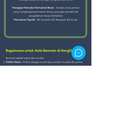
Mengapa Mencuba Permainan Besar
: Terbaik untuk pemain
yang menghargai permainan lancar, pusingan pendek dan
pengalaman tanpa tambahan.
Permainan Popular
: BG Roulette, BG Blackjack, BG Sic Bo.
Bagaimana untuk Mula Bermain di HengOngBet
Bermula adalah cepat dan mudah:
Daftar Akaun
: Daftar dengan e-mel atau nombor mudah alih pilihan
anda.
Dana Deposit
: Gunakan bank atau e-dompet tempatan anda untuk
transaksi pantas.
Pilih Penyedia
: Pilih daripada Evolusi, Main Pragmatik, Permainan Seksi
dan banyak lagi.
Sertai Jadual Langsung
: Tonton kad tawaran peniaga atau putar roda
dalam masa nyata.
Petua
: Laraskan sudut kamera dan had pertaruhan agar sesuai dengan
tahap keselesaan anda.
Semua permainan dioptimumkan untuk desktop dan mudah alih, jadi
anda boleh menikmati permainan tanpa gangguan di mana-mana
sahaja.
Promosi Kasino Langsung
Tingkatkan pengalaman anda dengan ganjaran kasino langsung