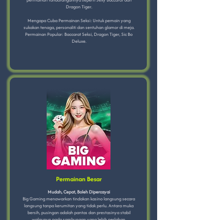
Dragon Tiger.
Mengapa Cuba Permainan Seksi: Untuk pemain yang
sukakan tenaga, personaliti dan sentuhan glamor di meja.
Permainan Popular: Baccarat Seksi, Dragon Tiger, Sic Bo
Deluxe.
Permainan Besar
Mudah, Cepat, Boleh Dipercayai
Big Gaming menawarkan tindakan kasino langsung secara
langsung tanpa kerumitan yang tidak perlu. Antara muka
bersih, pusingan adalah pantas dan prestasinya stabil
walaupun pada sambungan yang lebih perlahan.