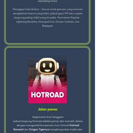
sepanjang masa.
Mengapa Cuba Evolusi
: Sesuai untuk pemain yang mencari
pengalaman kasino yang tulen, jadual gaya VIP dan suapan
langsung paling stabil yang tersedia.
Permainan Popular
:
Lightning Roulette, Monopoli Live, Dream Catcher, Live
Blackjack.
Jalan panas
Kegemaran Asia Tenggara
Jadual langsung Hotroad adalah pantas dan menarik, direka
dengan mengambil kira pemain Asia. Format
Hotroad
Baccarat
dan
Dragon Tigernya
menghimpunkan tradisi dan