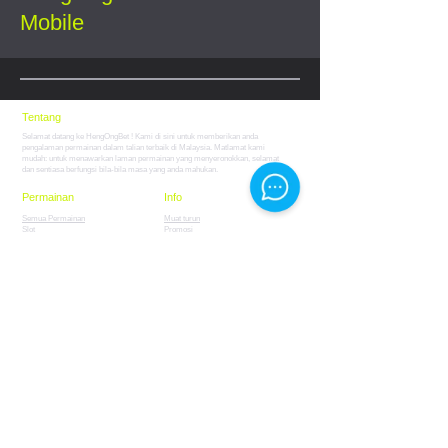
Mobile
Tentang
Selamat datang ke
HengOngBet
! Kami di sini untuk memberikan anda
pengalaman permainan dalam talian terbaik di Malaysia. Matlamat kami
mudah: untuk menawarkan laman permainan yang menyeronokkan, selamat
dan sentiasa berfungsi bila-bila masa yang anda mahukan.
Permainan
Info
Semua Permainan
Muat turun
Slot
Promosi
Kasino Langsung
Hubungi Kami
Loteri
Terma & Syarat
Pertaruhan Sukan
Dasar Privasi
Dasar Perjudian
Log Masuk HengOngBet
Bertanggungjawab
Semua Blog
Tentang Kami
Lesen Permainan
Keselamatan