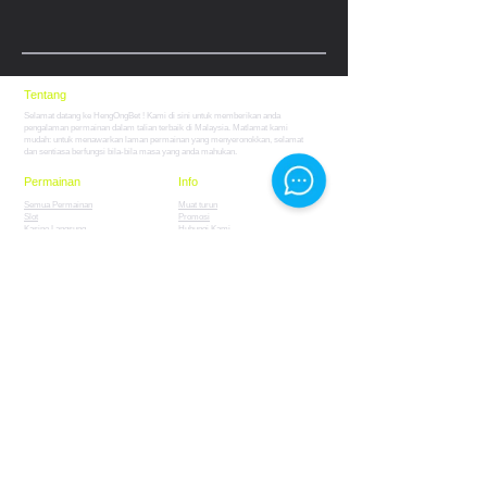
Tentang
Selamat datang ke
HengOngBet
! Kami di sini untuk memberikan anda
pengalaman permainan dalam talian terbaik di Malaysia. Matlamat kami
mudah: untuk menawarkan laman permainan yang menyeronokkan, selamat
dan sentiasa berfungsi bila-bila masa yang anda mahukan.
Permainan
Info
Semua Permainan
Muat turun
Slot
Promosi
Kasino Langsung
Hubungi Kami
Loteri
Terma & Syarat
Pertaruhan Sukan
Dasar Privasi
Dasar Perjudian
Log Masuk HengOngBet
Bertanggungjawab
Semua Blog
Tentang Kami
Lesen Permainan
Keselamatan